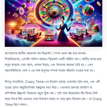
বাংলাদেশের জাতীয় আবেগের নাম ক্রিকেট। শৈশব থেকে শুরু করে কলেজ-
বিশ্ববিদ্যালয়, এমনকি অফিস পাড়ায়ও ক্রিকেট একটি পরিচিত নাম। জাতীয় দলের জয়ে
মানুষ রাস্তায় নেমে আসে, পতাকা উড়ায়, এবং উৎসবের আমেজ তৈরি হয়। এমন
আবেগভিত্তিক খেলা ও এর সঙ্গে মানুষের সম্পর্ক সহজে পরিবর্তন হওয়ার কথা নয়।
কিন্তু অন্যদিকে, Crazy Time-এর উত্থান হয়েছে একেবারে হঠাৎ করে, এবং এটি
হয়েছে মূলত প্রযুক্তিনির্ভর প্রজন্মের মধ্য দিয়ে। এখনকার তরুণরা মোবাইল বা
কম্পিউটার স্ক্রিনেই নিজেদের আনন্দ খুঁজে পায়। তাই তারা ক্রিকেটের পাঁচ দিনের টেস্ট
ম্যাচ কিংবা দীর্ঘ ওয়ানডে খেলা উপভোগ করতে না পেরে দ্রুত বিনোদন চায় – যা Crazy
Time দিতে সক্ষম।