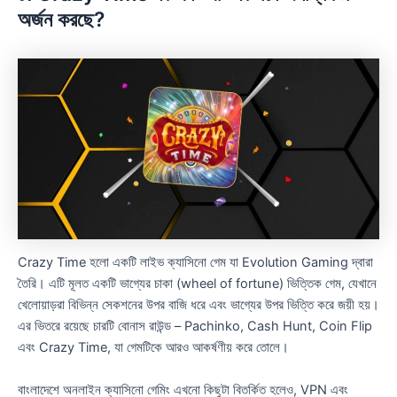
অর্জন করছে?
Crazy Time হলো একটি লাইভ ক্যাসিনো গেম যা Evolution Gaming দ্বারা
তৈরি। এটি মূলত একটি ভাগ্যের চাকা (wheel of fortune) ভিত্তিক গেম, যেখানে
খেলোয়াড়রা বিভিন্ন সেকশনের উপর বাজি ধরে এবং ভাগ্যের উপর ভিত্তি করে জয়ী হয়।
এর ভিতরে রয়েছে চারটি বোনাস রাউন্ড – Pachinko, Cash Hunt, Coin Flip
এবং Crazy Time, যা গেমটিকে আরও আকর্ষণীয় করে তোলে।
বাংলাদেশে অনলাইন ক্যাসিনো গেমিং এখনো কিছুটা বিতর্কিত হলেও, VPN এবং