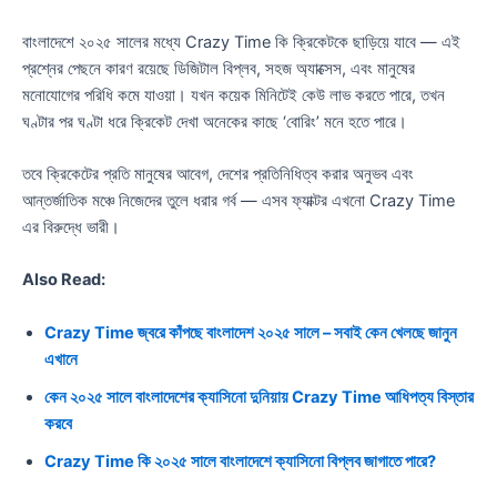
বাংলাদেশে ২০২৫ সালের মধ্যে Crazy Time কি ক্রিকেটকে ছাড়িয়ে যাবে — এই
প্রশ্নের পেছনে কারণ রয়েছে ডিজিটাল বিপ্লব, সহজ অ্যাক্সেস, এবং মানুষের
মনোযোগের পরিধি কমে যাওয়া। যখন কয়েক মিনিটেই কেউ লাভ করতে পারে, তখন
ঘণ্টার পর ঘণ্টা ধরে ক্রিকেট দেখা অনেকের কাছে ‘বোরিং’ মনে হতে পারে।
তবে ক্রিকেটের প্রতি মানুষের আবেগ, দেশের প্রতিনিধিত্ব করার অনুভব এবং
আন্তর্জাতিক মঞ্চে নিজেদের তুলে ধরার গর্ব — এসব ফ্যাক্টর এখনো Crazy Time
এর বিরুদ্ধে ভারী।
Also Read:
Crazy Time জ্বরে কাঁপছে বাংলাদেশ ২০২৫ সালে – সবাই কেন খেলছে জানুন
এখানে
কেন ২০২৫ সালে বাংলাদেশের ক্যাসিনো দুনিয়ায় Crazy Time আধিপত্য বিস্তার
করবে
Crazy Time কি ২০২৫ সালে বাংলাদেশে ক্যাসিনো বিপ্লব জাগাতে পারে?