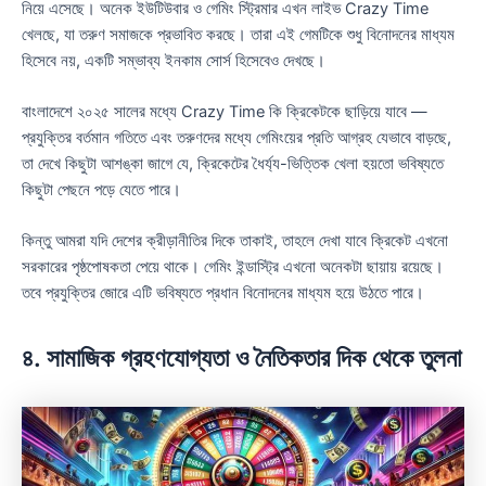
নিয়ে এসেছে। অনেক ইউটিউবার ও গেমিং স্ট্রিমার এখন লাইভ Crazy Time
খেলছে, যা তরুণ সমাজকে প্রভাবিত করছে। তারা এই গেমটিকে শুধু বিনোদনের মাধ্যম
হিসেবে নয়, একটি সম্ভাব্য ইনকাম সোর্স হিসেবেও দেখছে।
বাংলাদেশে ২০২৫ সালের মধ্যে Crazy Time কি ক্রিকেটকে ছাড়িয়ে যাবে —
প্রযুক্তির বর্তমান গতিতে এবং তরুণদের মধ্যে গেমিংয়ের প্রতি আগ্রহ যেভাবে বাড়ছে,
তা দেখে কিছুটা আশঙ্কা জাগে যে, ক্রিকেটের ধৈর্য্য-ভিত্তিক খেলা হয়তো ভবিষ্যতে
কিছুটা পেছনে পড়ে যেতে পারে।
কিন্তু আমরা যদি দেশের ক্রীড়ানীতির দিকে তাকাই, তাহলে দেখা যাবে ক্রিকেট এখনো
সরকারের পৃষ্ঠপোষকতা পেয়ে থাকে। গেমিং ইন্ডাস্ট্রি এখনো অনেকটা ছায়ায় রয়েছে।
তবে প্রযুক্তির জোরে এটি ভবিষ্যতে প্রধান বিনোদনের মাধ্যম হয়ে উঠতে পারে।
৪. সামাজিক গ্রহণযোগ্যতা ও নৈতিকতার দিক থেকে তুলনা