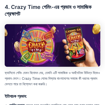
4. Crazy Time গেমিং-এর প্রভাব ও সামাজিক
প্রেক্ষাপট
ক্যাসিনো গেমিং যেমন বিনোদন দেয়, তেমনি এটি সামাজিক ও অর্থনৈতিক বিভিন্ন দিকেও
প্রভাব ফেলে। Crazy Time গেমের বিস্তার বাংলাদেশের সমাজে কী ধরনের প্রভাব
ফেলতে পারে তা বিশ্লেষণ করা জরুরি।
ইতিবাচক প্রভাব: