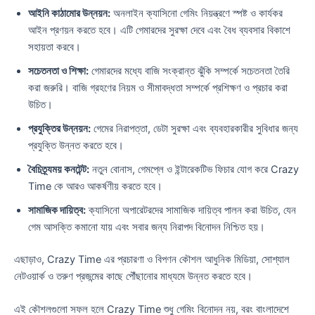
আইনি কাঠামোর উন্নয়ন:
অনলাইন ক্যাসিনো গেমিং নিয়ন্ত্রণে স্পষ্ট ও কার্যকর
আইন প্রণয়ন করতে হবে। এটি গেমারদের সুরক্ষা দেবে এবং বৈধ ব্যবসার বিকাশে
সহায়তা করবে।
সচেতনতা ও শিক্ষা:
গেমারদের মধ্যে বাজি সংক্রান্ত ঝুঁকি সম্পর্কে সচেতনতা তৈরি
করা জরুরি। বাজি গ্রহণের নিয়ম ও সীমাবদ্ধতা সম্পর্কে প্রশিক্ষণ ও প্রচার করা
উচিত।
প্রযুক্তির উন্নয়ন:
গেমের নিরাপত্তা, ডেটা সুরক্ষা এবং ব্যবহারকারীর সুবিধার জন্য
প্রযুক্তি উন্নত করতে হবে।
বৈচিত্র্যময় কনটেন্ট:
নতুন বোনাস, গেমপ্লে ও ইন্টারেকটিভ ফিচার যোগ করে Crazy
Time কে আরও আকর্ষণীয় করতে হবে।
সামাজিক দায়িত্ব:
ক্যাসিনো অপারেটরদের সামাজিক দায়িত্ব পালন করা উচিত, যেন
গেম আসক্তি কমানো যায় এবং সবার জন্য নিরাপদ বিনোদন নিশ্চিত হয়।
এছাড়াও, Crazy Time এর প্রচারণা ও বিপণন কৌশল আধুনিক মিডিয়া, সোশ্যাল
নেটওয়ার্ক ও তরুণ প্রজন্মের কাছে পৌঁছানোর মাধ্যমে উন্নত করতে হবে।
এই কৌশলগুলো সফল হলে Crazy Time শুধু গেমিং বিনোদন নয়, বরং বাংলাদেশে